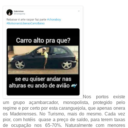
Nos portos existe
um grupo açambarcador, monopolista, protegido pelo
regime e por certo por esta caranguejola, que apenas onera
os Madeirenses. No Turismo, mais do mesmo. Cada vez
pior, com hotéis quase a preço de saldo, para terem taxas
de ocupação nos 65-70%. Naturalmente com menores