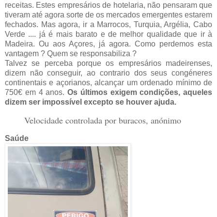
receitas. Estes empresários de hotelaria, não pensaram que
tiveram até agora sorte de os mercados emergentes estarem
fechados. Mas agora, ir a Marrocos, Turquia, Argélia, Cabo
Verde .... já é mais barato e de melhor qualidade que ir à
Madeira. Ou aos Açores, já agora. Como perdemos esta
vantagem ? Quem se responsabiliza ?
Talvez se perceba porque os empresários madeirenses,
dizem não conseguir, ao contrario dos seus congéneres
continentais e açorianos, alcançar um ordenado mínimo de
750€ em 4 anos.
Os últimos exigem condições, aqueles
dizem ser impossível excepto se houver ajuda.
Velocidade controlada por buracos, anónimo
Saúde