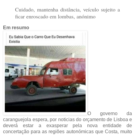
Cuidado, mantenha distância, veículo sujeito a
ficar enroscado em lombas, anónimo
Em resumo
O governo da
caranguejola espera, por noticias do orçamento de Lisboa e
deverá estar a exasperar pela nova entidade de
concertação para as regiões autonómicas que Costa, muito