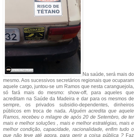
Na saúde, será mais do
mesmo. Aos sucessivos secretários regionais que ocuparam
aquele cargo, juntou-se um Ramos que nesta caranguejola,
só fará mais do mesmo: show-off, para aqueles que
acreditam na Saúde
da Madeira e dar para os mesmos de
sempre, os privados subsidio-dependentes, dinheiros
públicos em troca de nada.
Alguém acredita que aquele
Ramos, recebeu o milagre de após 20 de Setembro, de ter
mais e melhor soluções , mais e melhor estratégias, mais e
melhor condição, capacidade, racionalidade, enfim tudo o
que não teve até agora, para gerir a coisa pública ?
Faz