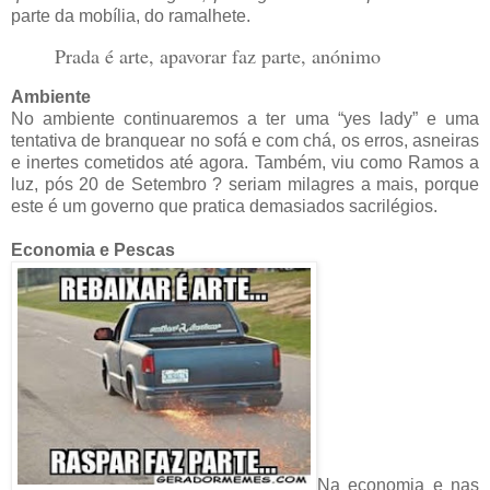
parte da mobília, do ramalhete.
Prada é arte, apavorar faz parte, anónimo
Ambiente
No ambiente continuaremos a ter uma “yes lady” e uma
tentativa de branquear no sofá e com chá, os erros, asneiras
e inertes cometidos até agora. Também, viu como Ramos a
luz, pós 20 de Setembro ? seriam milagres a mais, porque
este é um governo que pratica demasiados sacrilégios.
Economia e Pescas
Na economia e nas