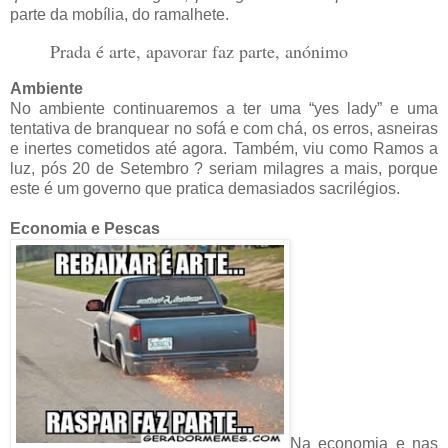
parte da mobília, do ramalhete.
Prada é arte, apavorar faz parte, anónimo
Ambiente
No ambiente continuaremos a ter uma “yes lady” e uma
tentativa de branquear no sofá e com chá, os erros, asneiras
e inertes cometidos até agora. Também, viu como Ramos a
luz, pós 20 de Setembro ? seriam milagres a mais, porque
este é um governo que pratica demasiados sacrilégios.
Economia e Pescas
Na economia e nas