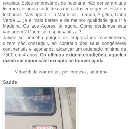
receitas. Estes empresários de hotelaria, não pensaram que
tiveram até agora sorte de os mercados emergentes estarem
fechados. Mas agora, ir a Marrocos, Turquia, Argélia, Cabo
Verde .... já é mais barato e de melhor qualidade que ir à
Madeira. Ou aos Açores, já agora. Como perdemos esta
vantagem ? Quem se responsabiliza ?
Talvez se perceba porque os empresários madeirenses,
dizem não conseguir, ao contrario dos seus congéneres
continentais e açorianos, alcançar um ordenado mínimo de
750€ em 4 anos.
Os últimos exigem condições, aqueles
dizem ser impossível excepto se houver ajuda.
Velocidade controlada por buracos, anónimo
Saúde