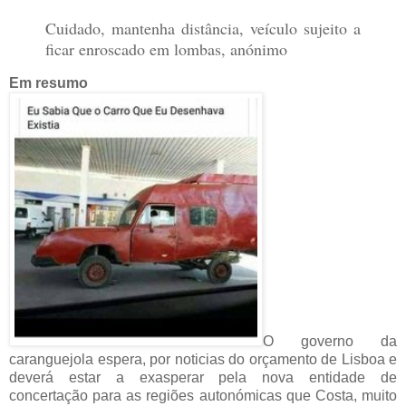
Cuidado, mantenha distância, veículo sujeito a
ficar enroscado em lombas, anónimo
Em resumo
O governo da
caranguejola espera, por noticias do orçamento de Lisboa e
deverá estar a exasperar pela nova entidade de
concertação para as regiões autonómicas que Costa, muito