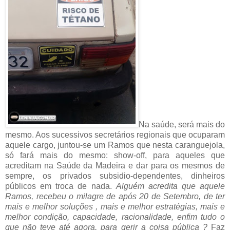
Na saúde, será mais do
mesmo. Aos sucessivos secretários regionais que ocuparam
aquele cargo, juntou-se um Ramos que nesta caranguejola,
só fará mais do mesmo: show-off, para aqueles que
acreditam na Saúde
da Madeira e dar para os mesmos de
sempre, os privados subsidio-dependentes, dinheiros
públicos em troca de nada.
Alguém acredita que aquele
Ramos, recebeu o milagre de após 20 de Setembro, de ter
mais e melhor soluções , mais e melhor estratégias, mais e
melhor condição, capacidade, racionalidade, enfim tudo o
que não teve até agora, para gerir a coisa pública ?
Faz