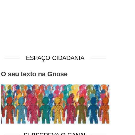
ESPAÇO CIDADANIA
O seu texto na Gnose