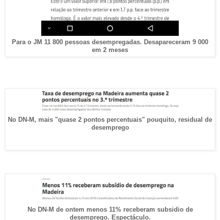
Para o JM 11 800 pessoas desempregadas. Desapareceram 9 000
em 2 meses
No DN-M, mais "quase 2 pontos percentuais" pouquito, residual de
desemprego
No DN-M de ontem menos 11% receberam subsidio de
desemprego. Espectáculo.