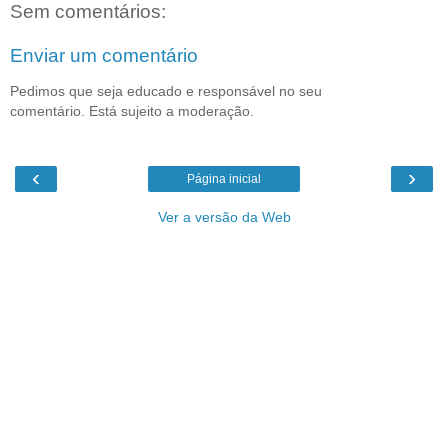
Sem comentários:
Enviar um comentário
Pedimos que seja educado e responsável no seu
comentário. Está sujeito a moderação.
‹
›
Página inicial
Ver a versão da Web