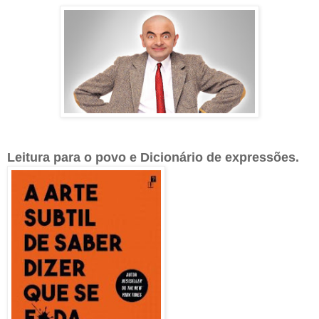
Leitura para o povo e Dicionário de expressões.