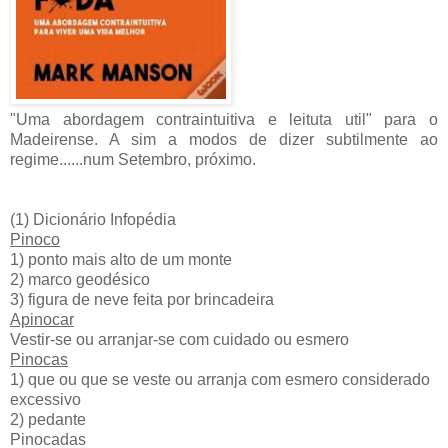
"Uma abordagem contraintuitiva e leituta util" para o
Madeirense. A sim a modos de dizer subtilmente ao
regime......num Setembro, próximo.
(1) Dicionário Infopédia
Pinoco
1) ponto mais alto de um monte
2) marco geodésico
3) figura de neve feita por brincadeira
Apinocar
Vestir-se ou arranjar-se com cuidado ou esmero
Pinocas
1) que ou que se veste ou arranja com esmero considerado
excessivo
2) pedante
Pinocadas