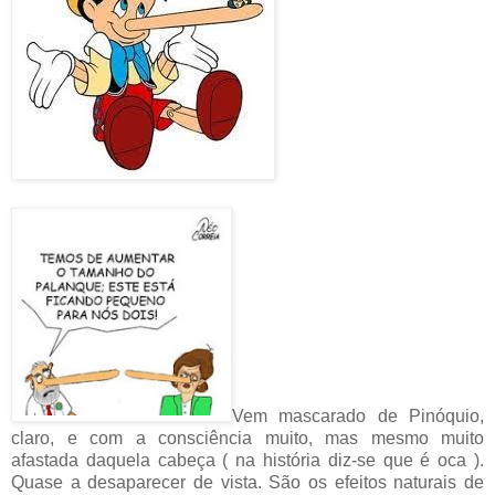
Vem mascarado de Pinóquio,
claro, e com a consciência muito, mas mesmo muito
afastada daquela cabeça ( na história diz-se que é oca ).
Quase a desaparecer de vista. São os efeitos naturais de