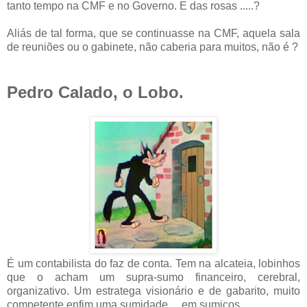
tanto tempo na CMF e no Governo. E das rosas .....?
Aliás de tal forma, que se continuasse na CMF, aquela sala
de reuniões ou o gabinete, não caberia para muitos, não é ?
Pedro Calado, o Lobo.
É um contabilista do faz de conta. Tem na alcateia, lobinhos
que o acham um supra-sumo financeiro, cerebral,
organizativo. Um estratega visionário e de gabarito, muito
competente enfim uma sumidade.....em sumiços.