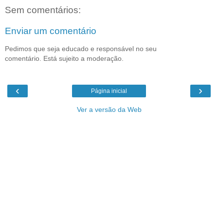
Sem comentários:
Enviar um comentário
Pedimos que seja educado e responsável no seu
comentário. Está sujeito a moderação.
‹
›
Página inicial
Ver a versão da Web