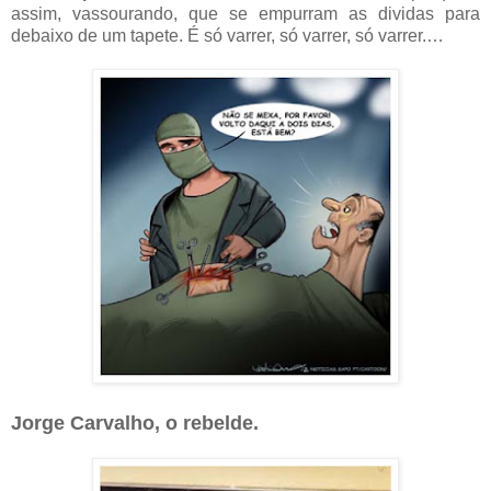
assim, vassourando, que se empurram as dividas para
debaixo de um tapete. É só varrer, só varrer, só varrer.…
Jorge Carvalho, o rebelde.