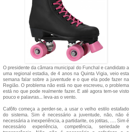
O presidente da câmara municipal do Funchal e candidato a
uma regional estadia, de 4 anos na Quinta Vigia, veio esta
semana falar sobre a juventude e o que ela pode fazer na
Região. O problema não está no que escreveu, o problema
está no que pode realmente fazer. E até agora tem-se visto
pouco e palavras... leva-as o vento.
Cafôfo começa a perder-se, a usar o velho estilo estafado
do sistema. Sim é necessário a juventude, não, não é
necessária a inexperiência, a partidarite, os jotitas, …. Sim é
necessário experiência, competência, seriedade e