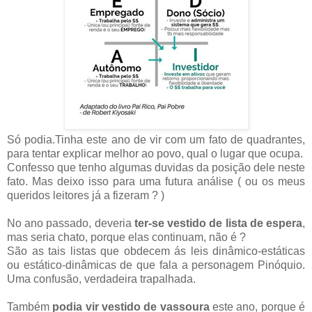
Só podia.Tinha este ano de vir com um fato de quadrantes,
para tentar explicar melhor ao povo, qual o lugar que ocupa.
Confesso que tenho algumas duvidas da posição dele neste
fato. Mas deixo isso para uma futura análise ( ou os meus
queridos leitores já a fizeram ? )
No ano passado, deveria
ter-se vestido de lista de espera
,
mas seria chato, porque elas continuam, não é ?
São as tais listas que obdecem ás leis dinâmico-estáticas
ou estático-dinâmicas de que fala a personagem Pinóquio.
Uma confusão, verdadeira trapalhada.
Também
podia vir vestido de vassoura
este ano, porque é