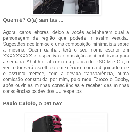
Quem é? O(a) sanitas ...
Agora, caros leitores, deixo a vocês adivinharem qual a
personagem da região que poderia ir assim vestida.
Sugestões aceitam-se e uma composição minimalista sobre
a mesma. Quem ganhar, terá o seu nome escrito em
XXXXXXXXX e respectiva composição aqui publicada para
a semana. Ahhhh e tal como na prática do PSD-M e GR, o
vencedor será escolhido em silêncio, com a dignidade que
o assunto merece, com a devida transparência, numa
comissão constituída por mim, pelo meu Tareco e Bobby,
após ouvir as minhas consciências e receber das minhas
consciências os devidos …..respeitos.
Paulo Cafofo, o patina?