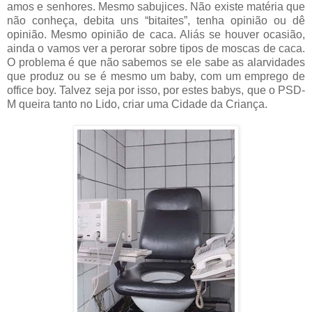
amos e senhores. Mesmo sabujices. Não existe matéria que
não conheça, debita uns “bitaites”, tenha opinião ou dê
opinião. Mesmo opinião de caca. Aliás se houver ocasião,
ainda o vamos ver a perorar sobre tipos de moscas de caca.
O problema é que não sabemos se ele sabe as alarvidades
que produz ou se é mesmo um baby, com um emprego de
office boy. Talvez seja por isso, por estes babys, que o PSD-
M queira tanto no Lido, criar uma Cidade da Criança.