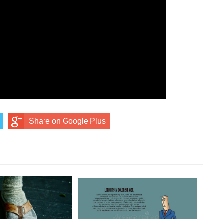
Share on Google Plus