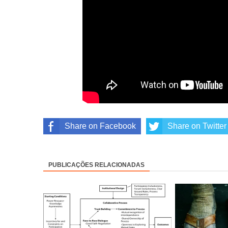
Share on Facebook
Share on Twitter
PUBLICAÇÕES RELACIONADAS