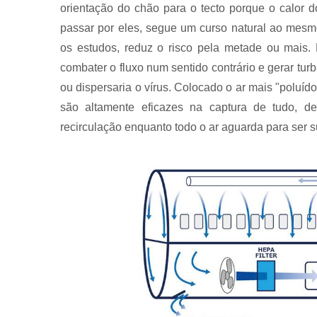
orientação do chão para o tecto porque o calor 
passar por eles, segue um curso natural ao mesm
os estudos, reduz o risco pela metade ou mais
combater o fluxo num sentido contrário e gerar tur
ou dispersaria o vírus. Colocado o ar mais "poluíd
são altamente eficazes na captura de tudo, d
recirculação enquanto todo o ar aguarda para ser s