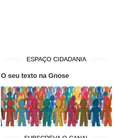
ESPAÇO CIDADANIA
O seu texto na Gnose