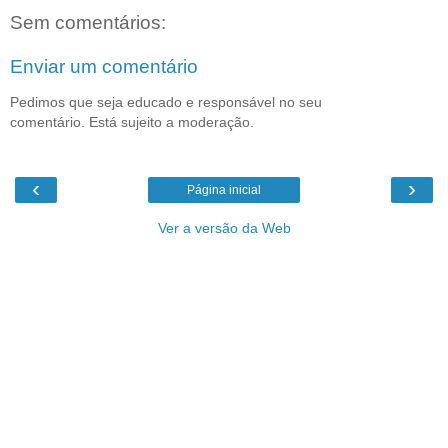
Sem comentários:
Enviar um comentário
Pedimos que seja educado e responsável no seu
comentário. Está sujeito a moderação.
‹
›
Página inicial
Ver a versão da Web