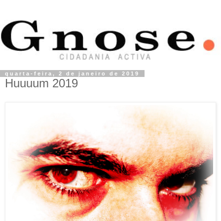
quarta-feira, 2 de janeiro de 2019
Huuuum 2019