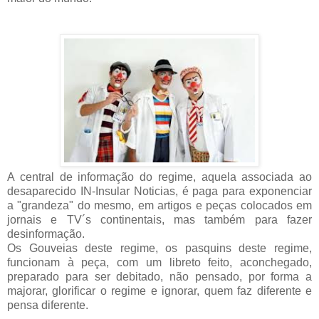
A central de informação do regime, aquela associada ao
desaparecido IN-Insular Noticias, é paga para exponenciar
a "grandeza" do mesmo, em artigos e peças colocados em
jornais e TV´s continentais, mas também para fazer
desinformação.
Os Gouveias deste regime, os pasquins deste regime,
funcionam à peça, com um libreto feito, aconchegado,
preparado para ser debitado, não pensado, por forma a
majorar, glorificar o regime e ignorar, quem faz diferente e
pensa diferente.