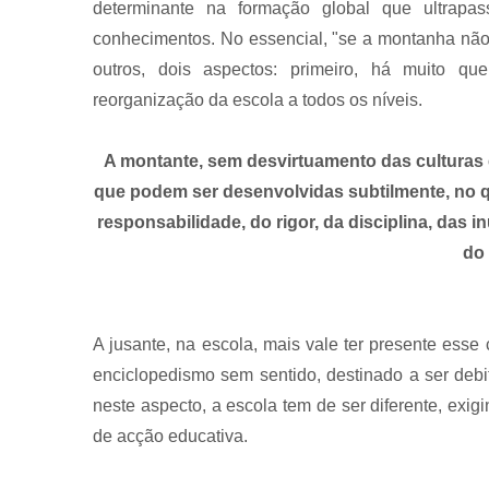
determinante na formação global que ultrapa
conhecimentos. No essencial, "se a montanha não
outros, dois aspectos: primeiro, há muito que
reorganização da escola a todos os níveis.
A montante, sem desvirtuamento das culturas e 
que podem ser desenvolvidas subtilmente, no
responsabilidade, do rigor, da disciplina, das 
do
A jusante, na escola, mais vale ter presente esse
enciclopedismo sem sentido, destinado a ser debi
neste aspecto, a escola tem de ser diferente, exig
de acção educativa.