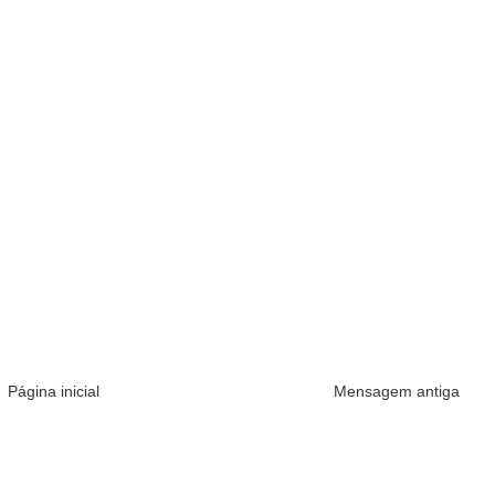
Página inicial
Mensagem antiga