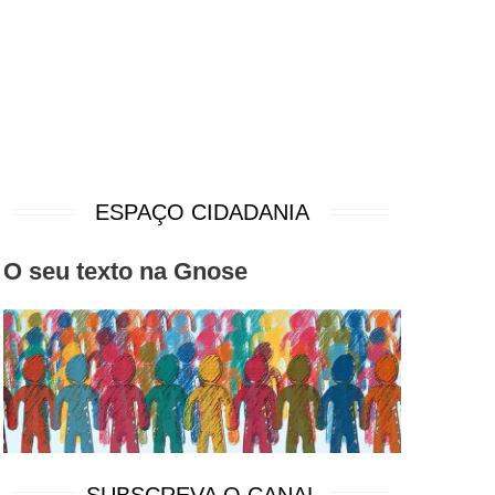
ESPAÇO CIDADANIA
O seu texto na Gnose