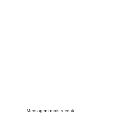
Mensagem mais recente