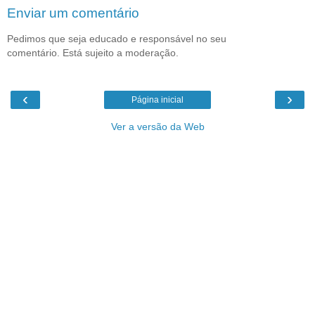
Enviar um comentário
Pedimos que seja educado e responsável no seu
comentário. Está sujeito a moderação.
‹
›
Página inicial
Ver a versão da Web