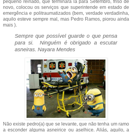
pequeno reinado, que terminará lá para Setembro, friso de
novo, colocou os serviços que superintende em estado de
emergência e politraumatizados (bem, verdade verdadinha,
aquilo esteve sempre mal, mas Pedro Ramos, piorou ainda
mais ).
Sempre que possível guarde o que pensa
para si. Ninguém é obrigado a escutar
asneiras. Nayara Mendes
Não existe pedro(a) que se levante, que não tenha um ramo
a esconder alguma asneirice ou aselhice. Aliás, aquilo, a