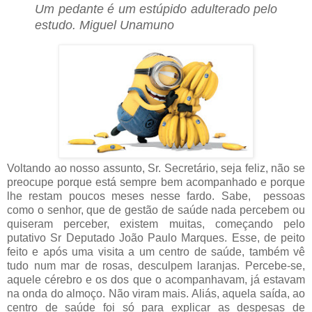
Um pedante é um estúpido adulterado pelo
estudo.
Miguel Unamuno
Voltando ao nosso assunto, Sr. Secretário, seja feliz, não se
preocupe porque está sempre bem acompanhado e porque
lhe restam poucos meses nesse fardo. Sabe, pessoas
como o senhor, que de gestão de saúde nada percebem ou
quiseram perceber, existem muitas, começando pelo
putativo Sr Deputado João Paulo Marques. Esse, de peito
feito e após uma visita a um centro de saúde, também vê
tudo num mar de rosas, desculpem laranjas. Percebe-se,
aquele cérebro e os dos que o acompanhavam, já estavam
na onda do almoço. Não viram mais. Aliás, aquela saída, ao
centro de saúde foi só para explicar as despesas de