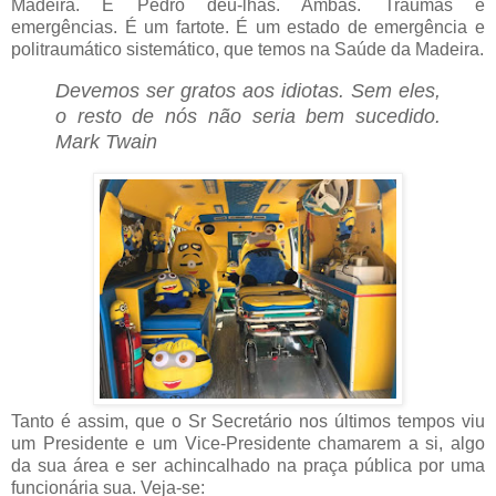
Madeira. E Pedro deu-lhas. Ambas. Traumas e
emergências. É um fartote. É um estado de emergência e
politraumático sistemático, que temos na Saúde da Madeira.
Devemos ser gratos aos idiotas. Sem eles,
o resto de nós não seria bem sucedido.
Mark Twain
Tanto é assim, que o Sr Secretário nos últimos tempos viu
um Presidente e um Vice-Presidente chamarem a si, algo
da sua área e ser achincalhado na praça pública por uma
funcionária sua. Veja-se: