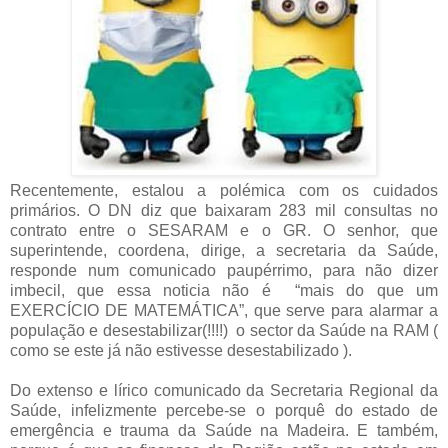
Recentemente, estalou a polémica com os cuidados
primários. O DN diz que baixaram 283 mil consultas no
contrato entre o SESARAM e o GR. O senhor, que
superintende, coordena, dirige, a secretaria da Saúde,
responde num comunicado paupérrimo, para não dizer
imbecil, que essa noticia não é “mais do que um
EXERCÍCIO DE MATEMÁTICA”, que serve para alarmar a
população e desestabilizar(!!!!) o sector da Saúde na RAM (
como se este já não estivesse desestabilizado ).
Do extenso e lírico comunicado da Secretaria Regional da
Saúde, infelizmente percebe-se o porquê do estado de
emergência e trauma da Saúde na Madeira. E também,