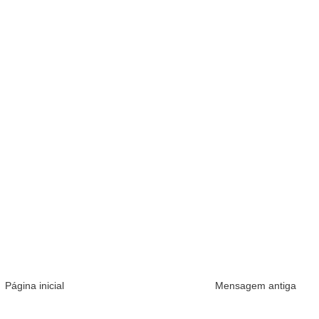
Página inicial
Mensagem antiga