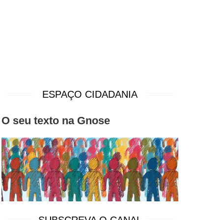
ESPAÇO CIDADANIA
O seu texto na Gnose