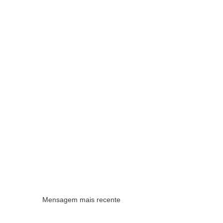
Mensagem mais recente