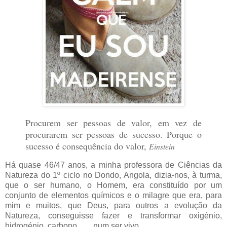
Procurem ser pessoas de valor, em vez de
procurarem ser pessoas de sucesso. Porque o
sucesso é consequência do valor,
Einstein
Há quase 46/47 anos, a minha professora de Ciências da
Natureza do 1º ciclo no Dondo, Angola, dizia-nos, à turma,
que o ser humano, o Homem, era constituído por um
conjunto de elementos químicos e o milagre que era, para
mim e muitos, que Deus, para outros a evolução da
Natureza, conseguisse fazer e transformar oxigénio,
hidrogénio, carbono, …. num ser vivo.