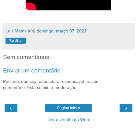
Luis Matos
à(s)
domingo, março 07, 2021
Partilhar
Sem comentários:
Enviar um comentário
Pedimos que seja educado e responsável no seu
comentário. Está sujeito a moderação.
‹
›
Página inicial
Ver a versão da Web