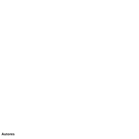
Autores