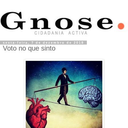
sexta-feira, 7 de dezembro de 2018
Voto no que sinto