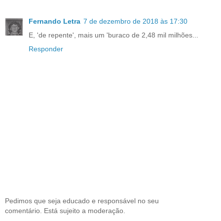
Fernando Letra
7 de dezembro de 2018 às 17:30
E, 'de repente', mais um 'buraco de 2,48 mil milhões...
Responder
Pedimos que seja educado e responsável no seu
comentário. Está sujeito a moderação.